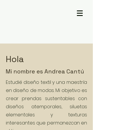
Hola
Mi nombre es Andrea Cantú
Estudié diseño textil y una maestría
en diseño de modas. Mi objetivo es
crear prendas sustentables con
diseños atemporales, siluetas
elementales y texturas
interesantes que permanezcan en