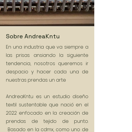
Sobre AndreaKntu
En una industria que va siempre a
las prisas ansiando la siguiente
tendencia, nosotros queremos ir
despacio y hacer cada una de
nuestras prendas un arte
AndreaKntu es un estudio diseño
textil sustentable que nació en el
2022 enfocado en la creación de
prendas de tejido de punto.
Basado en la cdmx, como uno de