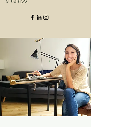
el tiempo.