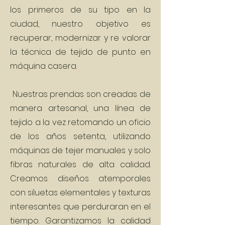
los primeros de su tipo en la
ciudad, nuestro objetivo es
recuperar, modernizar y re valorar
la técnica de tejido de punto en
máquina casera.
Nuestras prendas son creadas de
manera artesanal, una línea de
tejido a la vez retomando un oficio
de los años setenta, utilizando
máquinas de tejer manuales y solo
fibras naturales de alta calidad.
Creamos diseños atemporales
con siluetas elementales y texturas
interesantes que perduraran en el
tiempo. Garantizamos la calidad