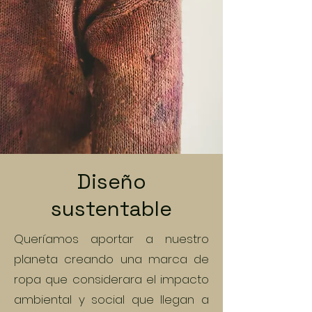
Diseño
sustentable
Queríamos aportar a nuestro
planeta creando una marca de
ropa que considerara el impacto
ambiental y social que llegan a