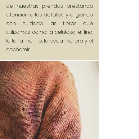
de nuestras prendas prestando
atención a los detalles, y eligiendo
con cuidado las fibras que
utilizamos como: la celulosa, el lino,
la lana merino, la seda morera y el
cachemir.